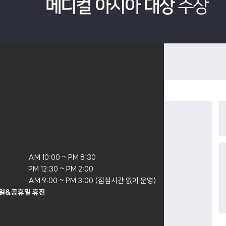
AM 10:00 ~ PM 8:30

PM 12:30 ~ PM 2:00

AM 9:00 ~ PM 3:00 (점심시간 없이 운영)
일&공휴일 휴진