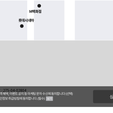
275-04-02804
객 혜택, 이벤트 공지 등 마케팅 문자 수신에 동의합니다 (선택)
인정보 취급방침에 동의합니다. (필수)
보기