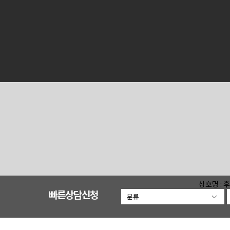
상호명 :
빠른상담신청