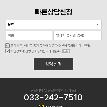
빠른상담신청
고객 혜택, 이벤트 공지 등 마케팅 문자 수신에 동의합니다 (선택)
개인정보 취급방침에 동의합니다. (필수)
보기
상담신청
진료상담 및 진료예약안내 (대표)
033-242-7510