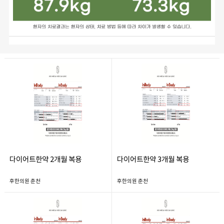
다이어트한약 2개월 복용
다이어트한약 3개월 복용
후한의원 춘천
후한의원 춘천