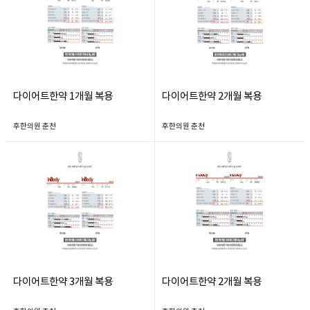
다이어트한약 1개월 복용
다이어트한약 2개월 복용
후한의원 춘천
후한의원 춘천
다이어트한약 3개월 복용
다이어트한약 2개월 복용