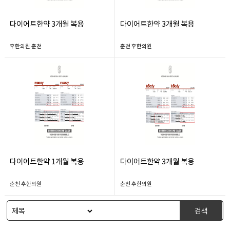
다이어트한약 3개월 복용
다이어트한약 3개월 복용
후한의원 춘천
춘천 후한의원
다이어트한약 1개월 복용
다이어트한약 3개월 복용
춘천 후한의원
춘천 후한의원
검색