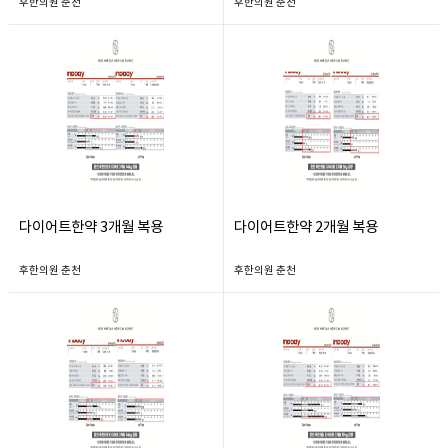
후한의원 춘천
후한의원 춘천
다이어트한약 3개월 복용
다이어트한약 2개월 복용
후한의원 춘천
후한의원 춘천