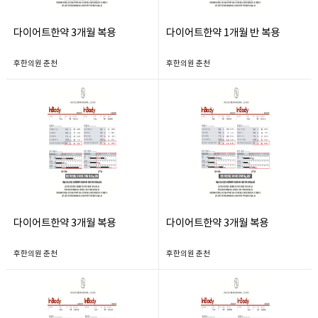
다이어트한약 3개월 복용
다이어트한약 1개월 반 복용
후한의원 춘천
후한의원 춘천
다이어트한약 3개월 복용
다이어트한약 3개월 복용
후한의원 춘천
후한의원 춘천