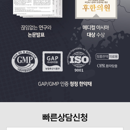
빠른상담신청