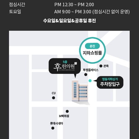
점심시간

PM 12:30 ~ PM 2:00

토요일
AM 9:00 ~ PM 3:00 (점심시간 없이 운영)
수요일&일요일&공휴일 휴진