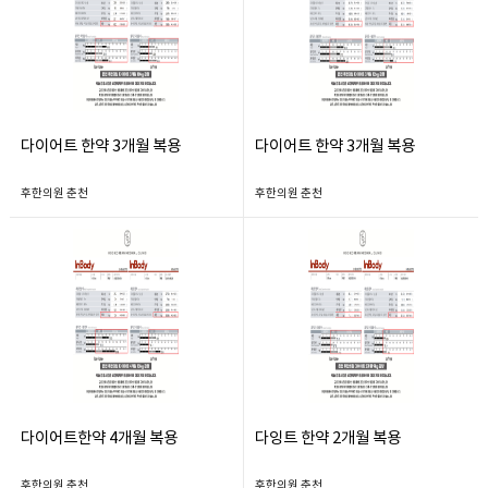
다이어트 한약 3개월 복용
다이어트 한약 3개월 복용
후한의원 춘천
후한의원 춘천
다이어트한약 4개월 복용
다잉트 한약 2개월 복용
후한의원 춘천
후한의원 춘천