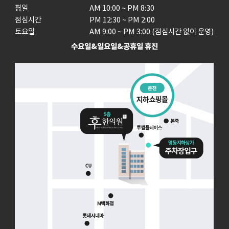
평일

AM 10:00 ~ PM 8:30

점심시간

PM 12:30 ~ PM 2:00

토요일
AM 9:00 ~ PM 3:00 (점심시간 없이 운영)
수요일&일요일&공휴일 휴진