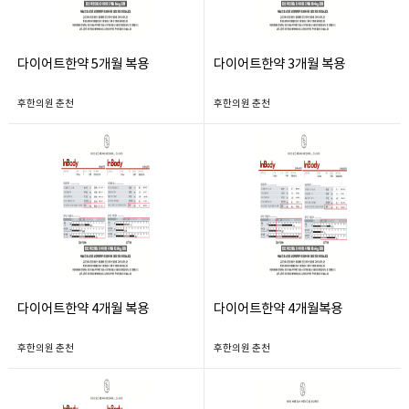
다이어트한약 5개월 복용
다이어트한약 3개월 복용
후한의원 춘천
후한의원 춘천
다이어트한약 4개월 복용
다이어트한약 4개월복용
후한의원 춘천
후한의원 춘천