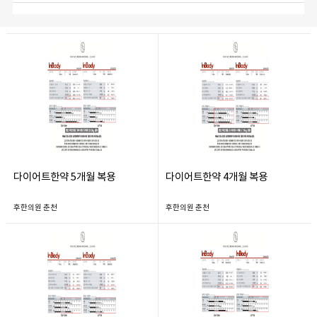
다이어트한약 5개월 복용
다이어트한약 4개월 복용
후한의원 춘천
후한의원 춘천