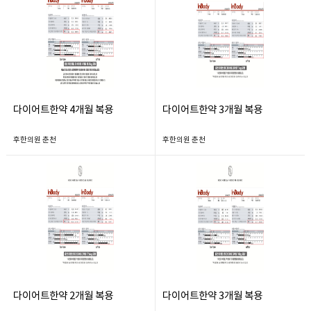
다이어트한약 4개월 복용
다이어트한약 3개월 복용
후한의원 춘천
후한의원 춘천
다이어트한약 2개월 복용
다이어트한약 3개월 복용