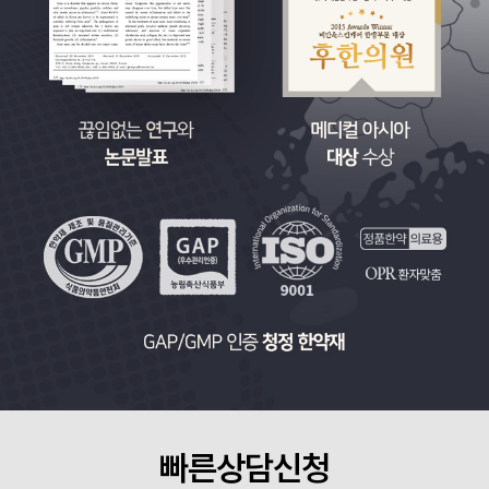
빠른상담신청