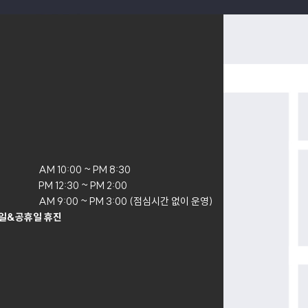
AM 10:00 ~ PM 8:30

PM 12:30 ~ PM 2:00

AM 9:00 ~ PM 3:00 (점심시간 없이 운영)
일&공휴일 휴진